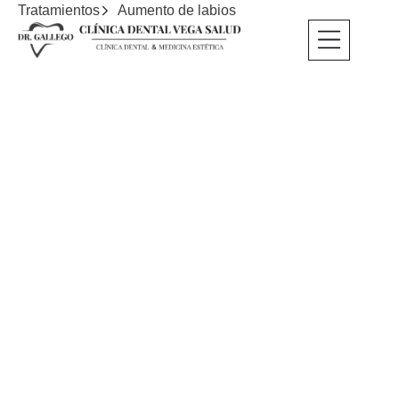
Tratamientos
Aumento de labios